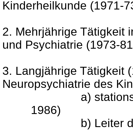
Kinderheilkunde (1971-7
2. Mehrjährige Tätigkeit
und Psychiatrie (1973-81
3. Langjährige Tätigkeit (
Neuropsychiatrie des Kin
a) statio
1986)
b) Leiter