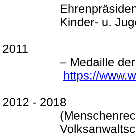
Ehrenpräsident
Kinder- u. Jug
2011
– Medaille der
https://www.w
2012
- 2018
(Menschenrec
Volksanwaltsc