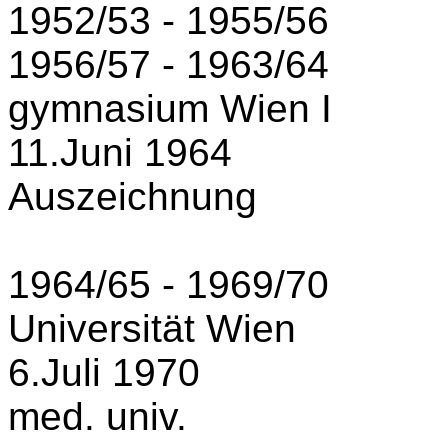
1952/53 - 1955/56
1956/57 - 1963/64
gymnasium Wien I
11.Juni 1964
Auszeichnung
1964/65 - 1969/70
Universität Wien
6.Juli
1970
med. univ.